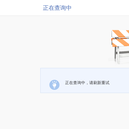
正在查询中
正在查询中，请刷新重试