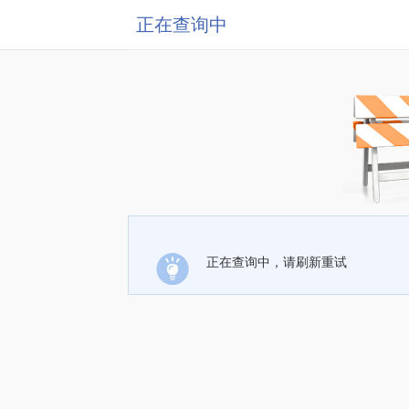
正在查询中
正在查询中，请刷新重试