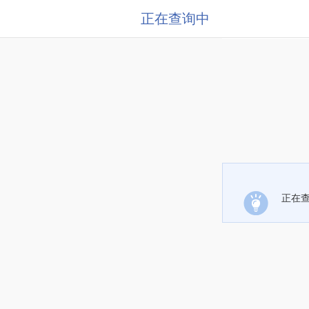
正在查询中
正在