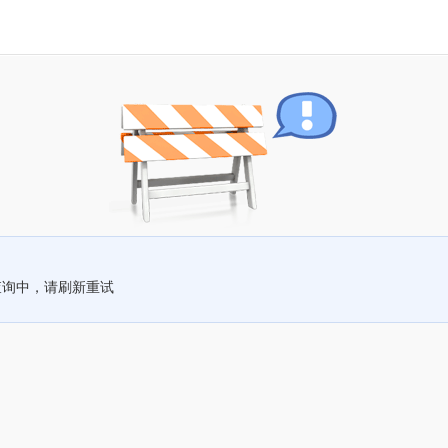
查询中，请刷新重试